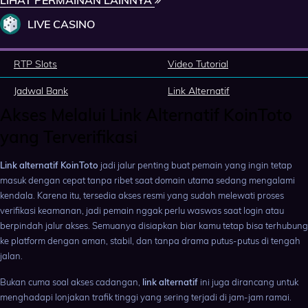
LIHAT PERMAINAN LAINNYA
LIVE CASINO
RTP Slots
Video Tutorial
Jadwal Bank
Link Alternatif
Akses Melalui Link Alternatif KoinToto
yang Terverifikasi
Link alternatif KoinToto
jadi jalur penting buat pemain yang ingin tetap
masuk dengan cepat tanpa ribet saat domain utama sedang mengalami
kendala. Karena itu, tersedia akses resmi yang sudah melewati proses
verifikasi keamanan, jadi pemain nggak perlu waswas saat login atau
berpindah jalur akses. Semuanya disiapkan biar kamu tetap bisa terhubung
ke platform dengan aman, stabil, dan tanpa drama putus-putus di tengah
jalan.
Bukan cuma soal akses cadangan,
link alternatif
ini juga dirancang untuk
menghadapi lonjakan trafik tinggi yang sering terjadi di jam-jam ramai.