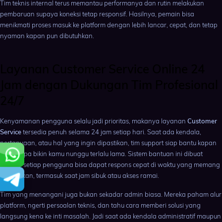
Tim teknis internal terus memantau performanya dan rutin melakukan
pembaruan supaya koneksi tetap responsif. Hasilnya, pemain bisa
menikmati proses masuk ke platform dengan lebih lancar, cepat, dan tetap
nyaman kapan pun dibutuhkan.
Layanan Customer Service Online 24
Jam dengan Dukungan Tim Profesional
24/7
Kenyamanan pengguna selalu jadi prioritas, makanya layanan
Customer
Service
tersedia penuh selama 24 jam setiap hari. Saat ada kendala,
pertanyaan, atau hal yang ingin dipastikan, tim support siap bantu kapan
saja tanpa bikin kamu nunggu terlalu lama. Sistem bantuan ini dibuat
supaya setiap pengguna bisa dapat respons cepat di waktu yang memang
dibutuhkan, termasuk saat jam sibuk atau akses ramai.
Tim yang menangani juga bukan sekadar admin biasa. Mereka paham alur
platform, ngerti persoalan teknis, dan tahu cara memberi solusi yang
langsung kena ke inti masalah. Jadi saat ada kendala administratif maupun