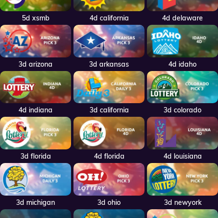
5d xsmb
4d california
4d delaware
3d arizona
3d arkansas
4d idaho
4d indiana
3d california
3d colorado
3d florida
4d florida
4d louisiana
3d michigan
3d ohio
3d newyork