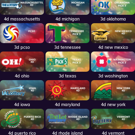
4d massachusetts
4d michigan
3d oklahoma
3d pcso
3d tennessee
4d new mexico
4d ohio
3d texas
3d washington
4d iowa
4d maryland
4d new york
4d puerto rico
4d rhode island
4d vermont