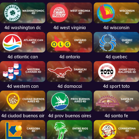
4d washington dc
4d west virginia
4d wisconsin
4d atlantic can
4d ontario
4d quebec
4d western can
4d damacai
4d sport toto
4d ciudad buenos air
4d prov buenos aires
4d santa fe