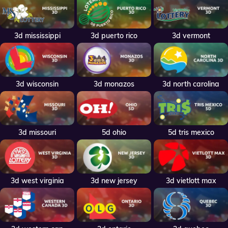
3d mississippi
3d puerto rico
3d vermont
3d wisconsin
3d monazos
3d north carolina
3d missouri
5d ohio
5d tris mexico
3d west virginia
3d new jersey
3d vietlott max