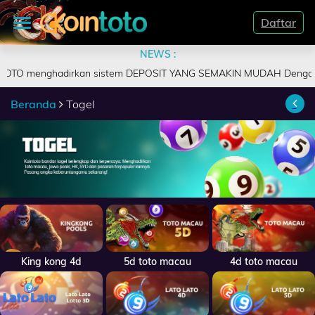
Daftar
NEWS :
BERANDA
an sistem DEPOSIT YANG SEMAKIN MUDAH Dengan FITUR Terbaru, Depos
DAFTAR
Beranda
Togel
TOGEL
LIVE
CASINO
SLOT
GAMES
DEPOSIT
King kong 4d
5d toto macau
4d toto macau
HISTORY
REFERRAL